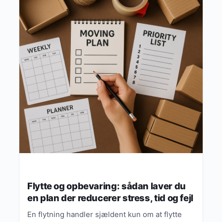
Flytte og opbevaring: sådan laver du
en plan der reducerer stress, tid og fejl
En flytning handler sjældent kun om at flytte