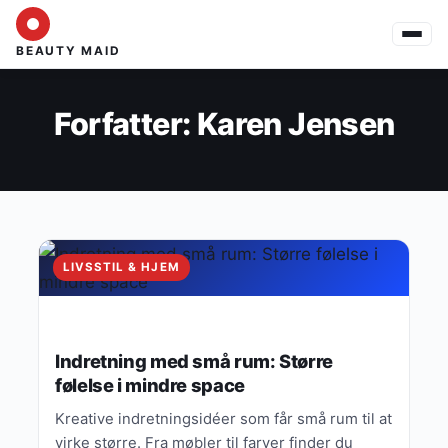
BEAUTY MAID
Forfatter:
Karen Jensen
LIVSSTIL & HJEM
Indretning med små rum: Større
følelse i mindre space
Kreative indretningsidéer som får små rum til at
virke større. Fra møbler til farver finder du