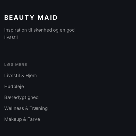
BEAUTY MAID
Inspiration til skønhed og en god
livsstil
LÆS MERE
Livsstil & Hjem
Hudpleje
Bæredygtighed
Wellness & Træning
Makeup & Farve