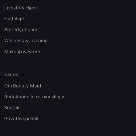
Livsstil & Hjem
Hudpleje
Bæredygtighed
Wellness & Træning
Makeup & Farve
OM OS
Om Beauty Maid
Redaktionelle retningslinjer
Kontakt
Privatlivspolitik