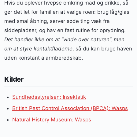
Hvis du oplever hvepse omkring mad og drikke, så
gør det let for familien at vælge roen: brug låg/glas
med smal åbning, server søde ting væk fra
siddepladser, og hav en fast rutine for oprydning.
Det handler ikke om at “vinde over naturen”, men
om at styre kontaktfladerne
, så du kan bruge haven
uden konstant alarmberedskab.
Kilder
Sundhedsstyrelsen: Insektstik
British Pest Control Association (BPCA): Wasps
Natural History Museum: Wasps