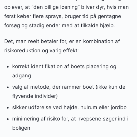
oplever, at “den billige løsning” bliver dyr, hvis man
først køber flere sprays, bruger tid på gentagne
forsøg og stadig ender med at tilkalde hjælp.
Det, man reelt betaler for, er en kombination af
risikoreduktion og varig effekt:
korrekt identifikation af boets placering og
adgang
valg af metode, der rammer boet (ikke kun de
flyvende individer)
sikker udførelse ved højde, hulrum eller jordbo
minimering af risiko for, at hvepsene søger ind i
boligen