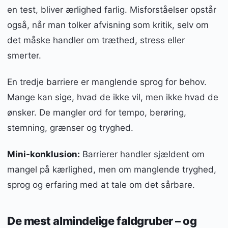
en test, bliver ærlighed farlig. Misforståelser opstår
også, når man tolker afvisning som kritik, selv om
det måske handler om træthed, stress eller
smerter.
En tredje barriere er manglende sprog for behov.
Mange kan sige, hvad de ikke vil, men ikke hvad de
ønsker. De mangler ord for tempo, berøring,
stemning, grænser og tryghed.
Mini-konklusion:
Barrierer handler sjældent om
mangel på kærlighed, men om manglende tryghed,
sprog og erfaring med at tale om det sårbare.
De mest almindelige faldgruber – og