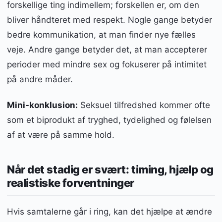
forskellige ting indimellem; forskellen er, om den
bliver håndteret med respekt. Nogle gange betyder
bedre kommunikation, at man finder nye fælles
veje. Andre gange betyder det, at man accepterer
perioder med mindre sex og fokuserer på intimitet
på andre måder.
Mini-konklusion:
Seksuel tilfredshed kommer ofte
som et biprodukt af tryghed, tydelighed og følelsen
af at være på samme hold.
Når det stadig er svært: timing, hjælp og
realistiske forventninger
Hvis samtalerne går i ring, kan det hjælpe at ændre