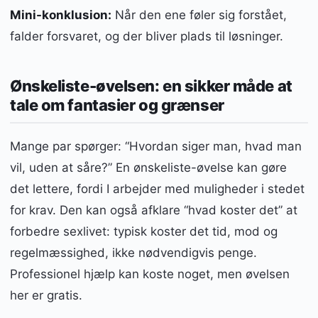
Mini-konklusion:
Når den ene føler sig forstået,
falder forsvaret, og der bliver plads til løsninger.
Ønskeliste-øvelsen: en sikker måde at
tale om fantasier og grænser
Mange par spørger: “Hvordan siger man, hvad man
vil, uden at såre?” En ønskeliste-øvelse kan gøre
det lettere, fordi I arbejder med muligheder i stedet
for krav. Den kan også afklare “hvad koster det” at
forbedre sexlivet: typisk koster det tid, mod og
regelmæssighed, ikke nødvendigvis penge.
Professionel hjælp kan koste noget, men øvelsen
her er gratis.