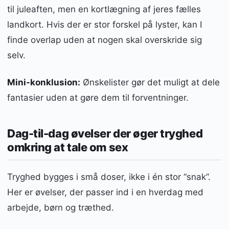
til juleaften, men en kortlægning af jeres fælles
landkort. Hvis der er stor forskel på lyster, kan I
finde overlap uden at nogen skal overskride sig
selv.
Mini-konklusion:
Ønskelister gør det muligt at dele
fantasier uden at gøre dem til forventninger.
Dag-til-dag øvelser der øger tryghed
omkring at tale om sex
Tryghed bygges i små doser, ikke i én stor “snak”.
Her er øvelser, der passer ind i en hverdag med
arbejde, børn og træthed.