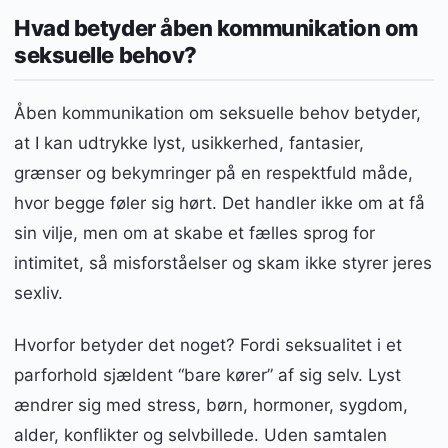
Hvad betyder åben kommunikation om
seksuelle behov?
Åben kommunikation om seksuelle behov betyder,
at I kan udtrykke lyst, usikkerhed, fantasier,
grænser og bekymringer på en respektfuld måde,
hvor begge føler sig hørt. Det handler ikke om at få
sin vilje, men om at skabe et fælles sprog for
intimitet, så misforståelser og skam ikke styrer jeres
sexliv.
Hvorfor betyder det noget? Fordi seksualitet i et
parforhold sjældent “bare kører” af sig selv. Lyst
ændrer sig med stress, børn, hormoner, sygdom,
alder, konflikter og selvbillede. Uden samtalen