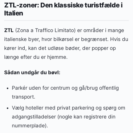
ZTL-zoner: Den klassiske turistfælde i
Italien
ZTL
(Zona a Traffico Limitato) er områder i mange
italienske byer, hvor bilkørsel er begrænset. Hvis du
kører ind, kan det udløse bøder, der popper op
længe efter du er hjemme.
Sådan undgår du bøvl:
Parkér uden for centrum og gå/brug offentlig
transport.
Vælg hoteller med privat parkering og spørg om
adgangstilladelser (nogle kan registrere din
nummerplade).