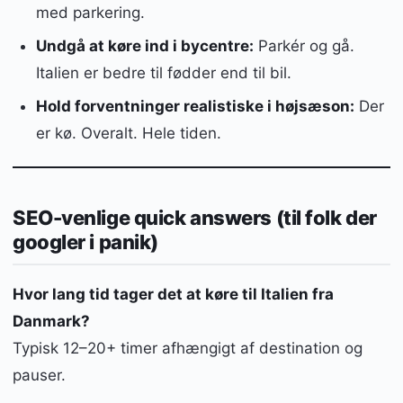
med parkering.
Undgå at køre ind i bycentre:
Parkér og gå.
Italien er bedre til fødder end til bil.
Hold forventninger realistiske i højsæson:
Der
er kø. Overalt. Hele tiden.
SEO-venlige quick answers (til folk der
googler i panik)
Hvor lang tid tager det at køre til Italien fra
Danmark?
Typisk 12–20+ timer afhængigt af destination og
pauser.