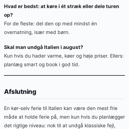
Hvad er bedst: at køre i ét stræk eller dele turen
op?
For de fleste: del den op med mindst én
overnatning, især med børn.
Skal man undgå Italien i august?
Kun hvis du hader varme, køer og høje priser. Ellers:
planlæg smart og book i god tid.
Afslutning
En kør-selv ferie til Italien kan være den mest frie
måde at holde ferie på, men kun hvis du planlægger
det rigtige niveau: nok til at undgå klassiske fejl,