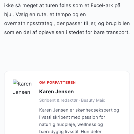
ikke så meget at turen føles som et Excel-ark på
hjul. Vælg en rute, et tempo og en
overnatningsstrategi, der passer til jer, og brug bilen
som en del af oplevelsen i stedet for bare transport.
OM FORFATTEREN
Karen Jensen
Skribent & redaktør · Beauty Maid
Karen Jensen er skønhedsekspert og
livsstilskribent med passion for
naturlig hudpleje, wellness og
bæredygtig livsstil. Hun deler