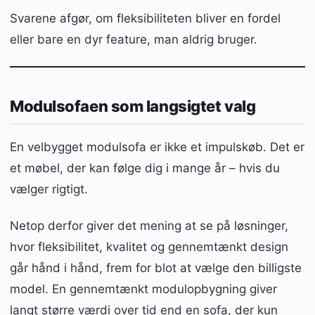
Svarene afgør, om fleksibiliteten bliver en fordel
eller bare en dyr feature, man aldrig bruger.
Modulsofaen som langsigtet valg
En velbygget modulsofa er ikke et impulskøb. Det er
et møbel, der kan følge dig i mange år – hvis du
vælger rigtigt.
Netop derfor giver det mening at se på løsninger,
hvor fleksibilitet, kvalitet og gennemtænkt design
går hånd i hånd, frem for blot at vælge den billigste
model. En gennemtænkt modulopbygning giver
langt større værdi over tid end en sofa, der kun