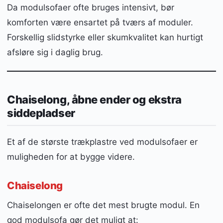
Da modulsofaer ofte bruges intensivt, bør
komforten være ensartet på tværs af moduler.
Forskellig slidstyrke eller skumkvalitet kan hurtigt
afsløre sig i daglig brug.
Chaiselong, åbne ender og ekstra
siddepladser
Et af de største trækplastre ved modulsofaer er
muligheden for at bygge videre.
Chaiselong
Chaiselongen er ofte det mest brugte modul. En
god modulsofa gør det muligt at: