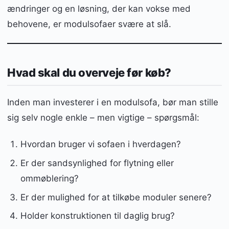
ændringer og en løsning, der kan vokse med
behovene, er modulsofaer svære at slå.
Hvad skal du overveje før køb?
Inden man investerer i en modulsofa, bør man stille
sig selv nogle enkle – men vigtige – spørgsmål:
Hvordan bruger vi sofaen i hverdagen?
Er der sandsynlighed for flytning eller
ommøblering?
Er der mulighed for at tilkøbe moduler senere?
Holder konstruktionen til daglig brug?