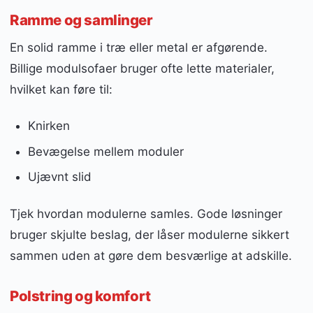
Ramme og samlinger
En solid ramme i træ eller metal er afgørende.
Billige modulsofaer bruger ofte lette materialer,
hvilket kan føre til:
Knirken
Bevægelse mellem moduler
Ujævnt slid
Tjek hvordan modulerne samles. Gode løsninger
bruger skjulte beslag, der låser modulerne sikkert
sammen uden at gøre dem besværlige at adskille.
Polstring og komfort