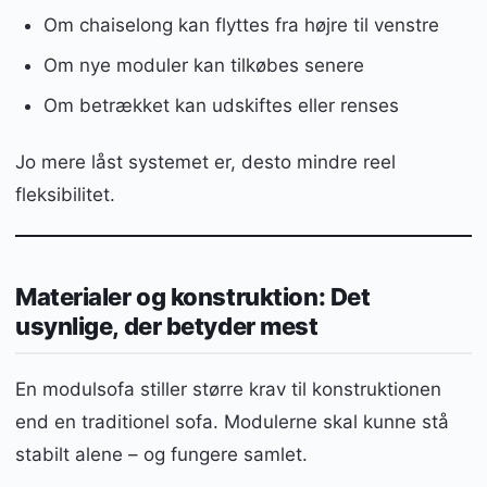
Om chaiselong kan flyttes fra højre til venstre
Om nye moduler kan tilkøbes senere
Om betrækket kan udskiftes eller renses
Jo mere låst systemet er, desto mindre reel
fleksibilitet.
Materialer og konstruktion: Det
usynlige, der betyder mest
En modulsofa stiller større krav til konstruktionen
end en traditionel sofa. Modulerne skal kunne stå
stabilt alene – og fungere samlet.