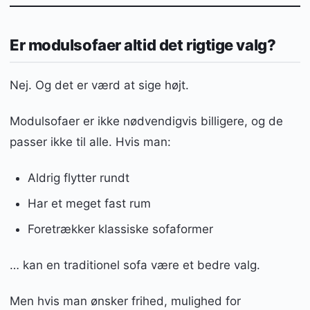
Er modulsofaer altid det rigtige valg?
Nej. Og det er værd at sige højt.
Modulsofaer er ikke nødvendigvis billigere, og de
passer ikke til alle. Hvis man:
Aldrig flytter rundt
Har et meget fast rum
Foretrækker klassiske sofaformer
… kan en traditionel sofa være et bedre valg.
Men hvis man ønsker frihed, mulighed for