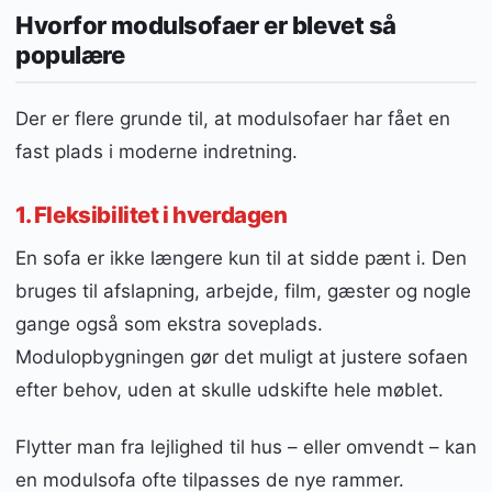
Hvorfor modulsofaer er blevet så
populære
Der er flere grunde til, at modulsofaer har fået en
fast plads i moderne indretning.
1. Fleksibilitet i hverdagen
En sofa er ikke længere kun til at sidde pænt i. Den
bruges til afslapning, arbejde, film, gæster og nogle
gange også som ekstra soveplads.
Modulopbygningen gør det muligt at justere sofaen
efter behov, uden at skulle udskifte hele møblet.
Flytter man fra lejlighed til hus – eller omvendt – kan
en modulsofa ofte tilpasses de nye rammer.