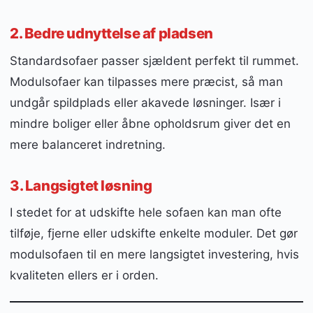
2. Bedre udnyttelse af pladsen
Standardsofaer passer sjældent perfekt til rummet.
Modulsofaer kan tilpasses mere præcist, så man
undgår spildplads eller akavede løsninger. Især i
mindre boliger eller åbne opholdsrum giver det en
mere balanceret indretning.
3. Langsigtet løsning
I stedet for at udskifte hele sofaen kan man ofte
tilføje, fjerne eller udskifte enkelte moduler. Det gør
modulsofaen til en mere langsigtet investering, hvis
kvaliteten ellers er i orden.