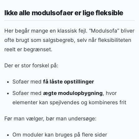
Ikke alle modulsofaer er lige fleksible
Her begår mange en klassisk fejl. “Modulsofa” bliver
ofte brugt som salgsbegreb, selv når fleksibiliteten
reelt er begrænset.
Der er stor forskel på:
Sofaer med
få låste opstillinger
Sofaer med
ægte modulopbygning
, hvor
elementer kan spejlvendes og kombineres frit
Før man vælger, bør man undersøge:
Om moduler kan bruges på flere sider