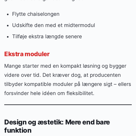
Flytte chaiselongen
Udskifte den med et midtermodul
Tilføje ekstra længde senere
Ekstra moduler
Mange starter med en kompakt løsning og bygger
videre over tid. Det kræver dog, at producenten
tilbyder kompatible moduler på længere sigt – ellers
forsvinder hele idéen om fleksibilitet.
Design og æstetik: Mere end bare
funktion