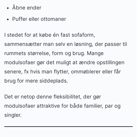
Åbne ender
Puffer eller ottomaner
I stedet for at købe én fast sofaform,
sammensætter man selv en løsning, der passer til
rummets størrelse, form og brug. Mange
modulsofaer gør det muligt at ændre opstillingen
senere, fx hvis man flytter, ommøblerer eller får
brug for mere siddeplads.
Det er netop denne fleksibilitet, der gør
modulsofaer attraktive for både familier, par og
singler.