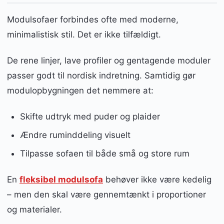
Modulsofaer forbindes ofte med moderne,
minimalistisk stil. Det er ikke tilfældigt.
De rene linjer, lave profiler og gentagende moduler
passer godt til nordisk indretning. Samtidig gør
modulopbygningen det nemmere at:
Skifte udtryk med puder og plaider
Ændre ruminddeling visuelt
Tilpasse sofaen til både små og store rum
En
fleksibel modulsofa
behøver ikke være kedelig
– men den skal være gennemtænkt i proportioner
og materialer.