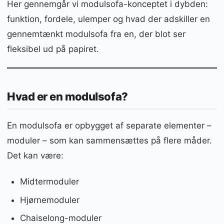
Her gennemgår vi modulsofa-konceptet i dybden:
funktion, fordele, ulemper og hvad der adskiller en
gennemtænkt modulsofa fra en, der blot ser
fleksibel ud på papiret.
Hvad er en modulsofa?
En modulsofa er opbygget af separate elementer –
moduler – som kan sammensættes på flere måder.
Det kan være:
Midtermoduler
Hjørnemoduler
Chaiselong-moduler