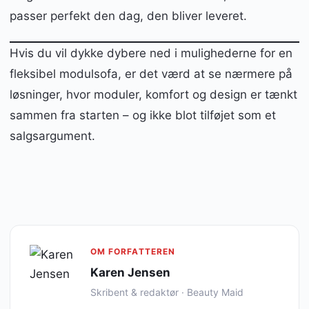
passer perfekt den dag, den bliver leveret.
Hvis du vil dykke dybere ned i mulighederne for en
fleksibel modulsofa, er det værd at se nærmere på
løsninger, hvor moduler, komfort og design er tænkt
sammen fra starten – og ikke blot tilføjet som et
salgsargument.
OM FORFATTEREN
Karen Jensen
Skribent & redaktør · Beauty Maid