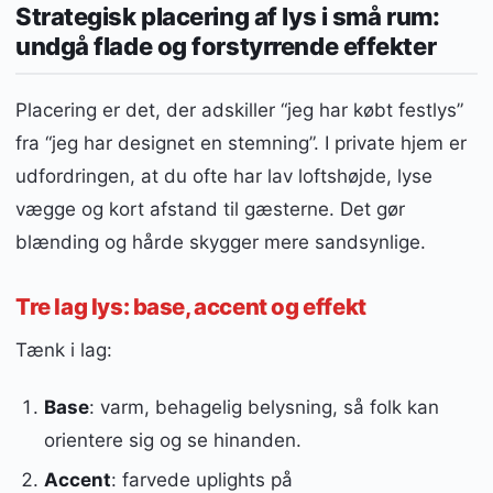
Strategisk placering af lys i små rum:
undgå flade og forstyrrende effekter
Placering er det, der adskiller “jeg har købt festlys”
fra “jeg har designet en stemning”. I private hjem er
udfordringen, at du ofte har lav loftshøjde, lyse
vægge og kort afstand til gæsterne. Det gør
blænding og hårde skygger mere sandsynlige.
Tre lag lys: base, accent og effekt
Tænk i lag:
Base
: varm, behagelig belysning, så folk kan
orientere sig og se hinanden.
Accent
: farvede uplights på