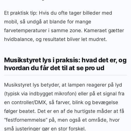
Et praktisk tip: Hvis du ofte tager billeder med
mobil, så undgå at blande for mange
farvetemperaturer i samme zone. Kameraet gætter
hvidbalance, og resultatet bliver let mudret.
Musikstyret lys i praksis: hvad det er, og
hvordan du får det til at se pro ud
Musikstyret lys betyder, at lampen reagerer på lyd
(typisk via indbygget mikrofon) eller på et signal fra
en controller/DMX, så farver, blink og bevægelse
følger beatet. Det er en af de hurtigste måder at få
“festfornemmelse” på, men også et område, hvor
små justeringer gør en stor forskel.