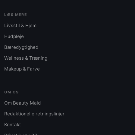
LÆS MERE
Livsstil & Hjem
Hudpleje
Bæredygtighed
Wellness & Træning
Makeup & Farve
OM OS
Om Beauty Maid
Redaktionelle retningslinjer
Kontakt