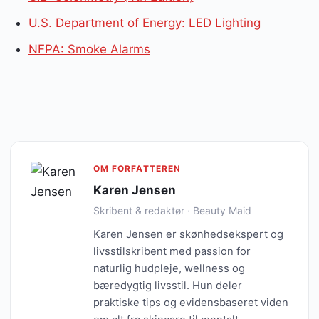
U.S. Department of Energy: LED Lighting
NFPA: Smoke Alarms
OM FORFATTEREN
Karen Jensen
Skribent & redaktør · Beauty Maid
Karen Jensen er skønhedsekspert og
livsstilskribent med passion for
naturlig hudpleje, wellness og
bæredygtig livsstil. Hun deler
praktiske tips og evidensbaseret viden